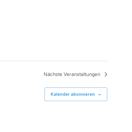
Nächste
Veranstaltungen
Kalender abonnieren