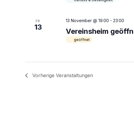
.
13 November @ 19:00
-
23:00
FR.
13
Vereinsheim geöffn
geöffnet
Vorherige
Veranstaltungen